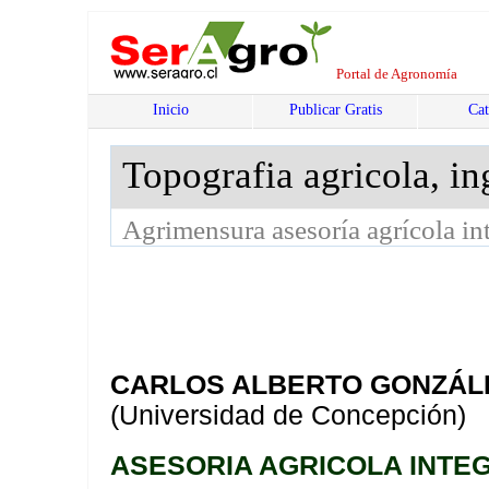
Portal de Agronomía
Inicio
Publicar Gratis
Cat
Topografia agricola, i
Agrimensura asesoría agrícola int
CARLOS ALBERTO GONZÁL
(Universidad de Concepción)
ASESORIA AGRICOLA INTEG