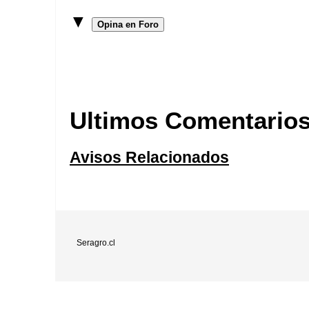
▼
Opina en Foro
Ultimos Comentario
Avisos Relacionados
Seragro.cl