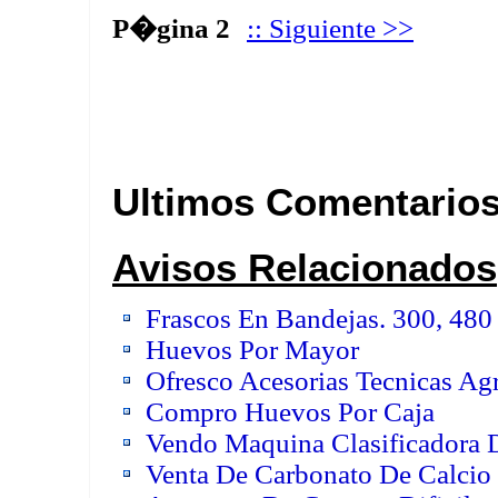
P�gina 2
:: Siguiente >>
Ultimos Comentario
Avisos Relacionados
Frascos En Bandejas. 300, 480 
Huevos Por Mayor
Ofresco Acesorias Tecnicas Agr
Compro Huevos Por Caja
Vendo Maquina Clasificadora
Venta De Carbonato De Calcio