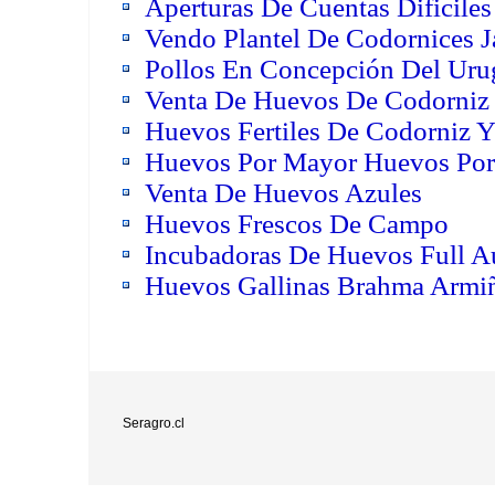
Aperturas De Cuentas Dificil
Vendo Plantel De Codornices 
Pollos En Concepción Del Urug
Venta De Huevos De Codorniz
Huevos Fertiles De Codorniz 
Huevos Por Mayor Huevos Por
Venta De Huevos Azules
Huevos Frescos De Campo
Incubadoras De Huevos Full A
Huevos Gallinas Brahma Armi
Seragro.cl