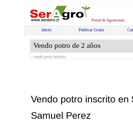
Portal de Agronomía
Inicio
Publicar Gratis
Cat
Vendo potro de 2 años
vendo potro inscrito
Vendo potro inscrito 
Samuel Perez