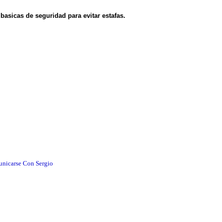
asicas de seguridad para evitar estafas.
unicarse Con Sergio