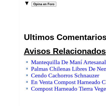
▼
Opina en Foro
Ultimos Comentario
Avisos Relacionados
Mantequilla De Maní Artesanal
Palmas Chilenas Libres De Nem
Cendo Cachorros Schnauzer
En Venta Compost Harneado Con
Compost Harneado Tierra Vege