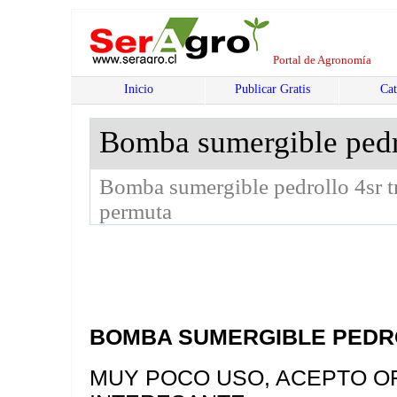
Portal de Agronomía
Inicio
Publicar Gratis
Cat
Bomba sumergible pedr
Bomba sumergible pedrollo 4sr tr
permuta
BOMBA SUMERGIBLE PEDR
MUY POCO USO, ACEPTO O