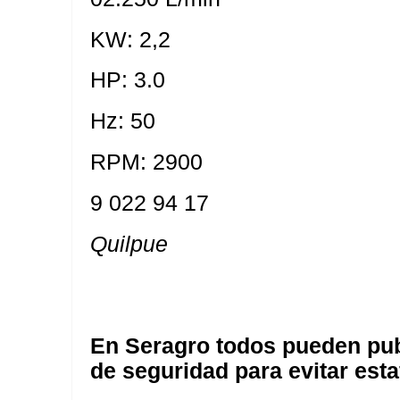
KW: 2,2
HP: 3.0
Hz: 50
RPM: 2900
9 022 94 17
Quilpue
En Seragro todos pueden pub
de seguridad para evitar esta