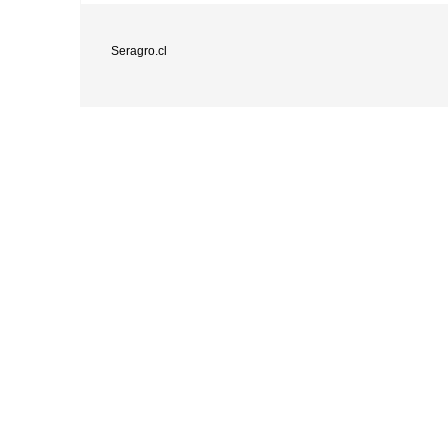
Seragro.cl