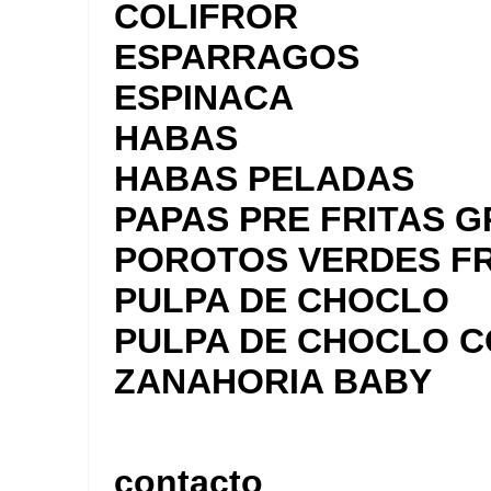
COLIFROR
ESPARRAGOS
ESPINACA
HABAS
HABAS PELADAS
PAPAS PRE FRITAS G
POROTOS VERDES F
PULPA DE CHOCLO
PULPA DE CHOCLO 
ZANAHORIA BABY
contacto