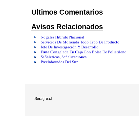
Ultimos Comentarios
Avisos Relacionados
Nogales Hibrido Nacional
Servicios De Molienda Todo Tipo De Producto
Jefe De Investigación Y Desarrollo
Fruta Congelada En Caja Con Bolsa De Polietileno
Señaleticas, Señalizaciones
Preelaborados Del Sur
Seragro.cl