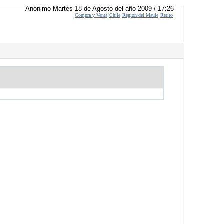
Anónimo Martes 18 de Agosto del año 2009 / 17:26
Compra y Venta
Chile
Región del Maule
Retiro