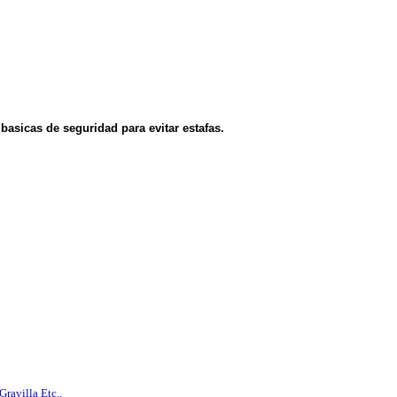
asicas de seguridad para evitar estafas.
ravilla Etc..