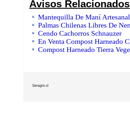
Avisos Relacionados
Mantequilla De Maní Artesanal
Palmas Chilenas Libres De Nem
Cendo Cachorros Schnauzer
En Venta Compost Harneado Con
Compost Harneado Tierra Vege
Seragro.cl