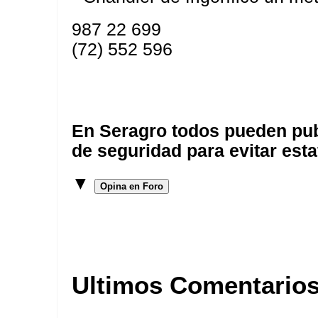
987 22 699
(72) 552 596
En Seragro todos pueden pub
de seguridad para evitar esta
▼
Opina en Foro
Ultimos Comentario