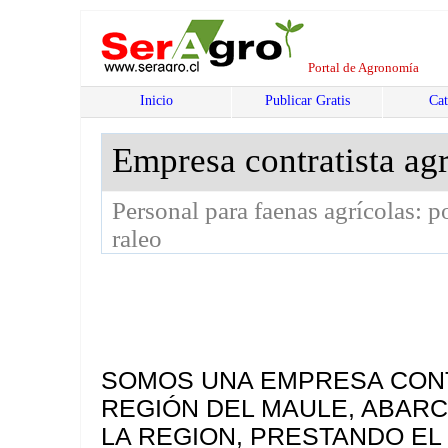
Portal de Agronomía
Inicio
Publicar Gratis
Cat
Empresa contratista agr
Personal para faenas agrícolas: p
raleo
SOMOS UNA EMPRESA CONT
REGIÓN DEL MAULE, ABAR
LA REGION, PRESTANDO EL