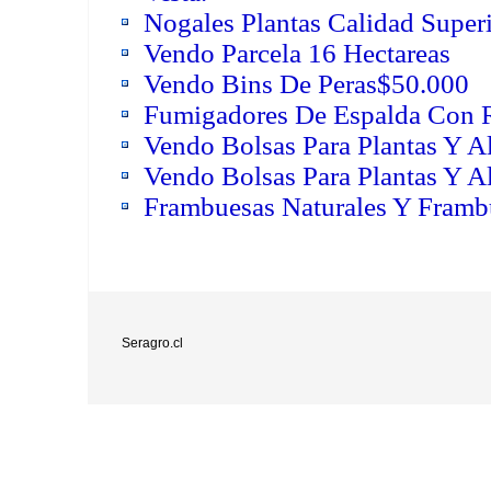
Nogales Plantas Calidad Super
Vendo Parcela 16 Hectareas
Vendo Bins De Peras$50.000
Fumigadores De Espalda Con 
Vendo Bolsas Para Plantas Y A
Vendo Bolsas Para Plantas Y A
Frambuesas Naturales Y Framb
Seragro.cl