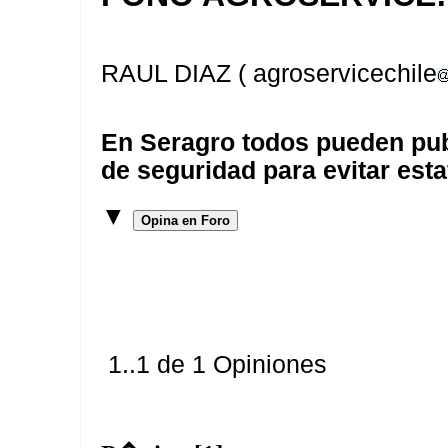
RAUL DIAZ ( agroservicechile
En Seragro todos pueden pub
de seguridad para evitar esta
▼
Opina en Foro
1..1 de 1 Opiniones