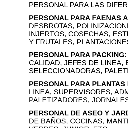
PERSONAL PARA LAS DIFE
PERSONAL PARA FAENAS A
DESBROTAS, POLINIZACION
INJERTOS, COSECHAS, ES
Y FRUTALES, PLANTACIONE
PERSONAL PARA PACKING:
CALIDAD, JEFES DE LINEA
SELECCIONADORAS, PALETI
PERSONAL PARA PLANTAS 
LINEA, SUPERVISORES, AD
PALETIZADORES, JORNALES
PERSONAL DE ASEO Y JARD
DE BAÑOS, COCINAS, MANT