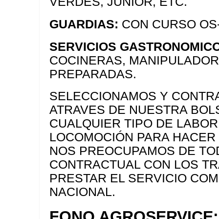
VERDES, JUNIOR, ETC.
GUARDIAS:
CON CURSO OS-
SERVICIOS GASTRONOMICO
COCINERAS, MANIPULADOR
PREPARADAS.
SELECCIONAMOS Y CONTRA
ATRAVES DE NUESTRA BOLS
CUALQUIER TIPO DE LABO
LOCOMOCIÓN PARA HACER 
NOS PREOCUPAMOS DE TOD
CONTRACTUAL CON LOS TR
PRESTAR EL SERVICIO COM
NACIONAL.
FONO AGROSERVICE: 