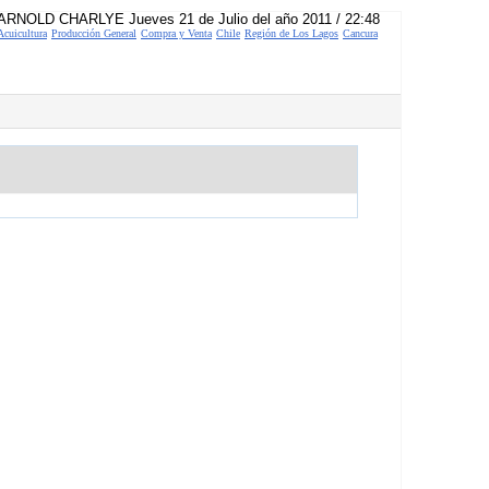
ARNOLD CHARLYE Jueves 21 de Julio del año 2011 / 22:48
Acuicultura
Producción General
Compra y Venta
Chile
Región de Los Lagos
Cancura