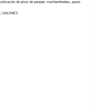
colocación de pisos de parquet, machiembrados, pasos
IL GALONES