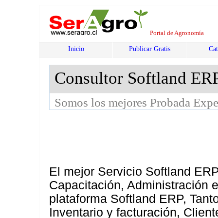
Portal de Agronomía
Inicio
Publicar Gratis
Cat
Consultor Softland ER
Somos los mejores Probada Expe
El mejor Servicio Softland ER
Capacitación, Administración 
plataforma Softland ERP, Tant
Inventario y facturación, Clie