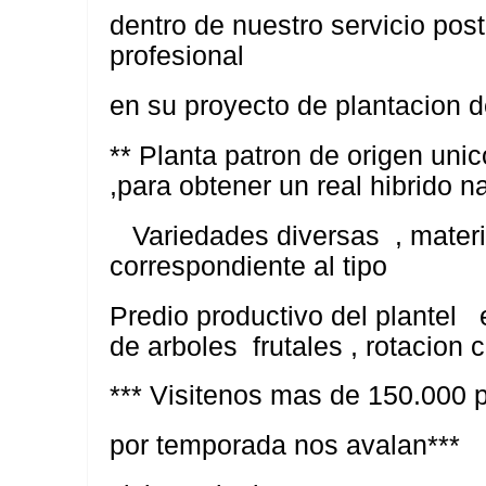
dentro de nuestro servicio post
profesional
en su proyecto de plantacion 
** Planta patron de origen uni
,para obtener un real hibrido n
Variedades diversas , materi
correspondiente al tipo
Predio productivo del plantel 
de arboles frutales , rotacion
*** Visitenos mas de 150.000 p
por temporada nos avalan***