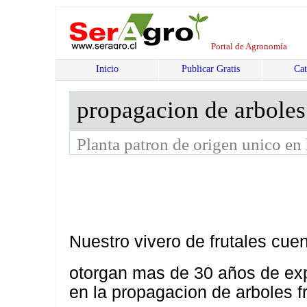
Portal de Agronomía
Inicio
Publicar Gratis
Cat
propagacion de arbol
Planta patron de origen unico en
Nuestro vivero de frutales cuen
otorgan mas de 30 años de expe
en la propagacion de arboles f