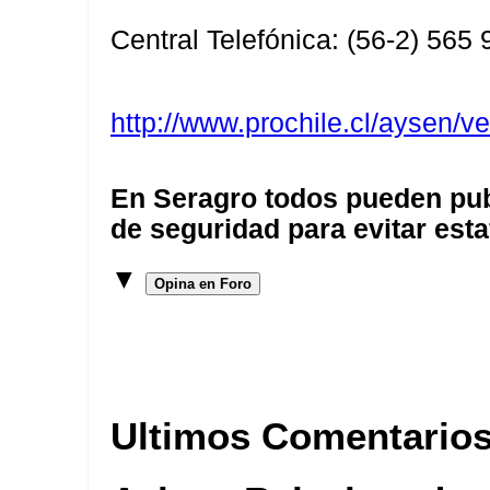
Central Telefónica: (56-2) 565
http://www.prochile.cl/aysen/v
En Seragro todos pueden pub
de seguridad para evitar esta
▼
Opina en Foro
Ultimos Comentario