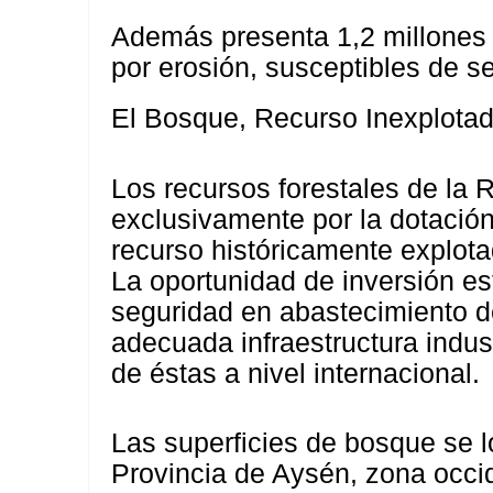
Además presenta 1,2 millones 
por erosión, susceptibles de se
El Bosque, Recurso Inexplota
Los recursos forestales de la 
exclusivamente por la dotació
recurso históricamente explotad
La oportunidad de inversión est
seguridad en abastecimiento d
adecuada infraestructura indus
de éstas a nivel internacional.
Las superficies de bosque se l
Provincia de Aysén, zona occide