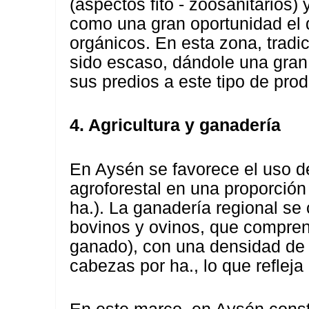
(aspectos fito - zoosanitarios) 
como una gran oportunidad el 
orgánicos. En esta zona, trad
sido escaso, dándole una gran
sus predios a este tipo de pro
4. Agricultura y ganadería
En Aysén se favorece el uso d
agroforestal en una proporción 
ha.). La ganadería regional se
bovinos y ovinos, que compren
ganado), con una densidad de 
cabezas por ha., lo que refleja