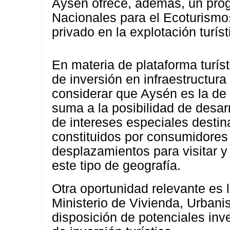
Aysén ofrece, además, un pr
Nacionales para el Ecoturismo»
privado en la explotación turís
En materia de plataforma turís
de inversión en infraestructur
considerar que Aysén es la de 
suma a la posibilidad de desar
de intereses especiales dest
constituidos por consumidores 
desplazamientos para visitar y 
este tipo de geografía.
Otra oportunidad relevante es l
Ministerio de Vivienda, Urban
disposición de potenciales inve