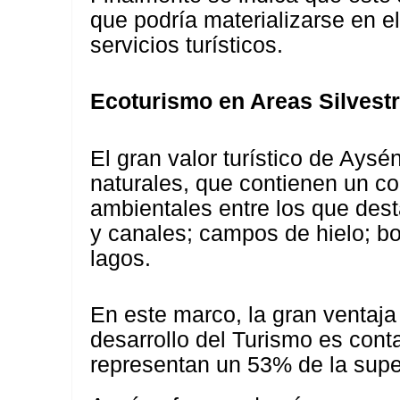
que podría materializarse en e
servicios turísticos.
Ecoturismo en Areas Silvest
El gran valor turístico de Aysé
naturales, que contienen un con
ambientales entre los que dest
y canales; campos de hielo; b
lagos.
En este marco, la gran ventaja
desarrollo del Turismo es cont
representan un 53% de la super