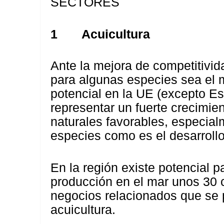
SECTORES
1
Acuicultura
Ante la mejora de competitivi
para algunas especies sea el 
potencial en la UE (excepto E
representar un fuerte crecimie
naturales favorables, especial
especies como es el desarrollo
En la región existe potencial 
producción en el mar unos 30 c
negocios relacionados que se 
acuicultura.