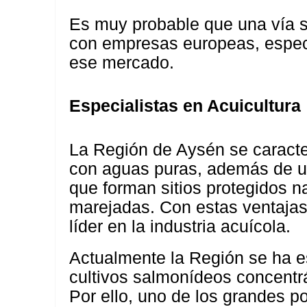
Es muy probable que una vía se
con empresas europeas, especi
ese mercado.
Especialistas en Acuicultura
La Región de Aysén se caracter
con aguas puras, además de un
que forman sitios protegidos na
marejadas. Con estas ventajas
líder en la industria acuícola.
Actualmente la Región se ha e
cultivos salmonídeos concent
Por ello, uno de los grandes p