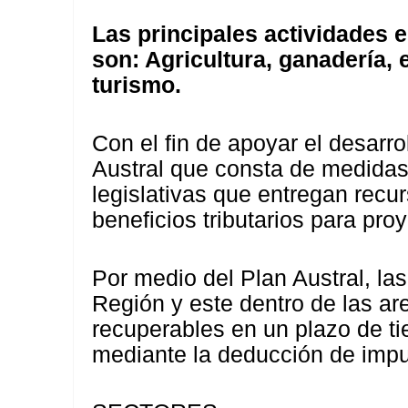
Las principales actividades
son: Agricultura, ganadería, 
turismo.
Con el fin de apoyar el desarr
Austral que consta de medidas
legislativas que entregan recu
beneficios tributarios para pro
Por medio del Plan Austral, las
Región y este dentro de las ar
recuperables en un plazo de t
mediante la deducción de impu