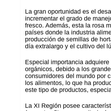
La gran oportunidad es el desa
incrementar el grado de manej
fresco. Además, esta la rosa
países donde la industria alime
producción de semillas de hort
día extralargo y el cultivo del l
Especial importancia adquiere e
orgánicos, debido a los grand
consumidores del mundo por ca
los alimentos, lo que ha prod
este tipo de productos, espec
La XI Región posee característ