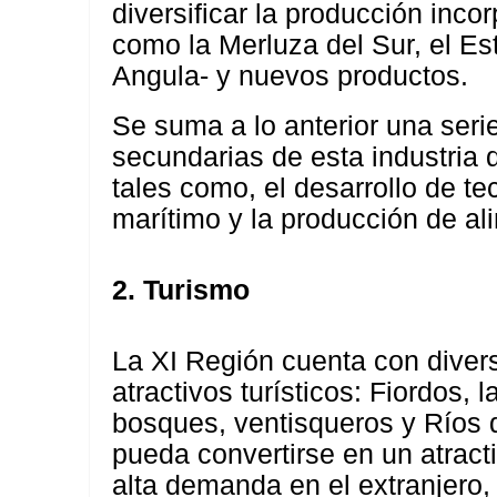
diversificar la producción inco
como la Merluza del Sur, el Es
Angula- y nuevos productos.
Se suma a lo anterior una seri
secundarias de esta industria
tales como, el desarrollo de te
marítimo y la producción de ali
2. Turismo
La XI Región cuenta con dive
atractivos turísticos: Fiordos,
bosques, ventisqueros y Ríos 
pueda convertirse en un atracti
alta demanda en el extranjero,