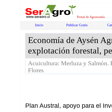
Portal de Agronomía
Inicio
Publicar Gratis
Cat
Economía de Aysén Agri
explotación forestal, p
Acuicultura: Merluza y Salmón. 
Flores
Plan Austral, apoyo para el Inv