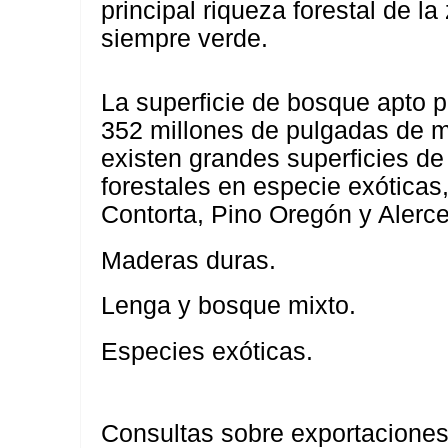
principal riqueza forestal de l
siempre verde.
La superficie de bosque apto p
352 millones de pulgadas de m
existen grandes superficies de
forestales en especie exótica
Contorta, Pino Oregón y Alerc
Maderas duras.
Lenga y bosque mixto.
Especies exóticas.
Consultas sobre exportaciones