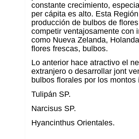
constante crecimiento, especi
per cápita es alto. Esta Región
producción de bulbos de flores
competir ventajosamente con i
como Nueva Zelanda, Holanda y
flores frescas, bulbos.
Lo anterior hace atractivo el n
extranjero o desarrollar jont 
bulbos florales por los montos
Tulipán SP.
Narcisus SP.
Hyancinthus Orientales.