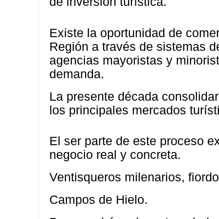
de inversión turística.
Existe la oportunidad de comerc
Región a través de sistemas de
agencias mayoristas y minorist
demanda.
La presente década consolidar
los principales mercados turís
El ser parte de este proceso 
negocio real y concreta.
Ventisqueros milenarios, fiord
Campos de Hielo.