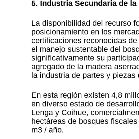
5. Industria Secundaria de l
La disponibilidad del recurso 
posicionamiento en los merca
certificaciones reconocidas de
el manejo sustentable del bosq
significativamente su participac
agregado de la madera aserrad
la industria de partes y piezas
En esta región existen 4,8 mil
en diverso estado de desarroll
Lenga y Coihue, comercialmen
hectáreas de bosques fiscales
m3 / año.