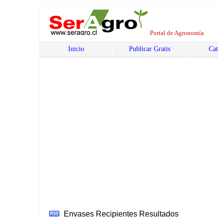
Portal de Agronomía
Inicio
Publicar Gratis
Cat
Envases Recipientes
Resultados