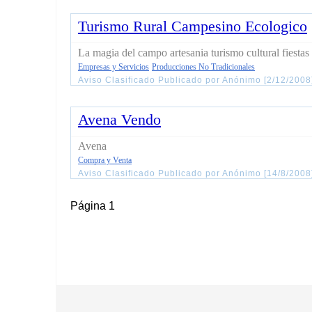
Turismo Rural Campesino Ecologico
La magia del campo artesania turismo cultural fiesta
Empresas y Servicios
Producciones No Tradicionales
Aviso Clasificado Publicado por Anónimo [2/12/200
Avena Vendo
Avena
Compra y Venta
Aviso Clasificado Publicado por Anónimo [14/8/200
Página 1