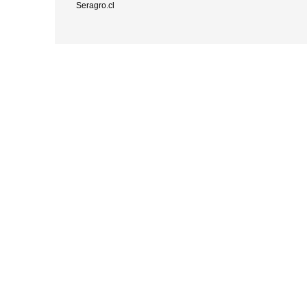
Seragro.cl