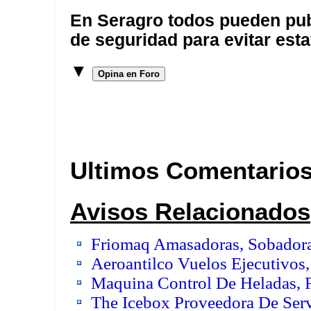
En Seragro todos pueden pub
de seguridad para evitar esta
▼
Opina en Foro
Ultimos Comentario
Avisos Relacionados
Friomaq Amasadoras, Sobadora
Aeroantilco Vuelos Ejecutivos,
Maquina Control De Heladas, 
The Icebox Proveedora De Servi