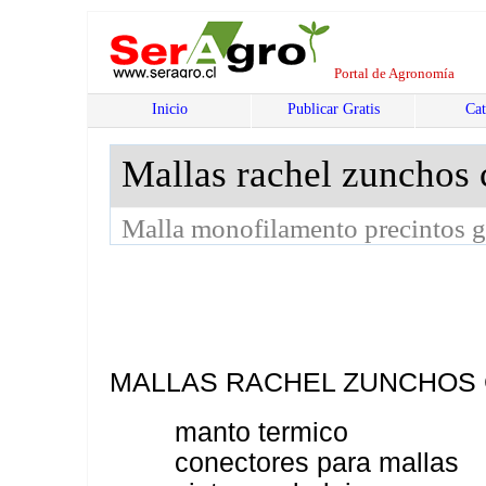
Portal de Agronomía
Inicio
Publicar Gratis
Cat
Mallas rachel zunchos c
Malla monofilamento precintos g
MALLAS RACHEL ZUNCHOS CO
manto termico
conectores para mallas