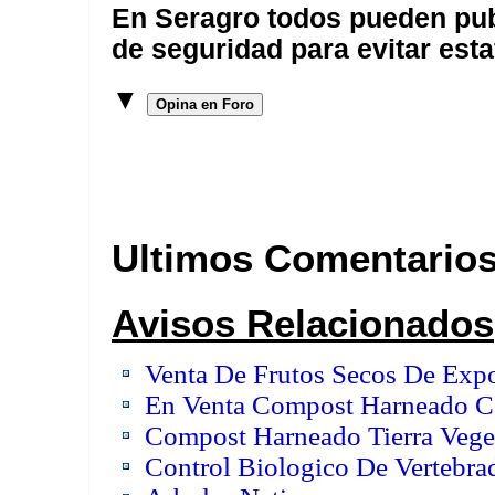
En Seragro todos pueden pub
de seguridad para evitar esta
▼
Opina en Foro
Ultimos Comentario
Avisos Relacionados
Venta De Frutos Secos De Expo
En Venta Compost Harneado Con
Compost Harneado Tierra Vege
Control Biologico De Vertebra