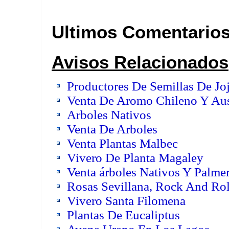
Ultimos Comentario
Avisos Relacionados
Productores De Semillas De Jo
Venta De Aromo Chileno Y Aus
Arboles Nativos
Venta De Arboles
Venta Plantas Malbec
Vivero De Planta Magaley
Venta árboles Nativos Y Palme
Rosas Sevillana, Rock And Rol
Vivero Santa Filomena
Plantas De Eucaliptus