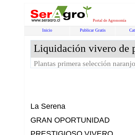
Portal de Agronomía
Inicio
Publicar Gratis
Cat
Liquidación vivero de 
Plantas primera selección naranj
La Serena
GRAN OPORTUNIDAD
PRESTIGIOSO VIVERO