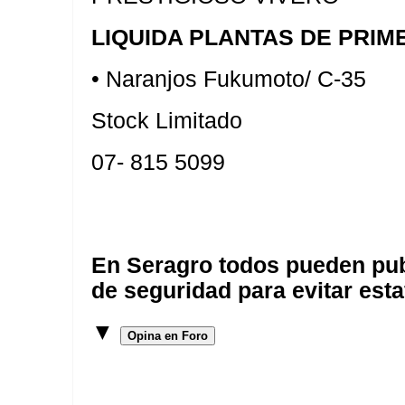
LIQUIDA PLANTAS DE PRIM
• Naranjos Fukumoto/ C-35
Stock Limitado
07- 815 5099
En Seragro todos pueden pub
de seguridad para evitar esta
▼
Opina en Foro