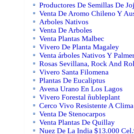
Productores De Semillas De Jo
Venta De Aromo Chileno Y Aus
Arboles Nativos
Venta De Arboles
Venta Plantas Malbec
Vivero De Planta Magaley
Venta árboles Nativos Y Palme
Rosas Sevillana, Rock And Rol
Vivero Santa Filomena
Plantas De Eucaliptus
Avena Urano En Los Lagos
Vivero Forestal ñubleplant
Cerco Vivo Resistente A Clim
Venta De Stenocarpos
Venta Plantas De Quillay
Nuez De La India $13.000 Ce