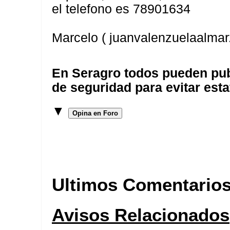
el telefono es 78901634
Marcelo ( juanvalenzuelaalma
En Seragro todos pueden pub
de seguridad para evitar esta
▼
Opina en Foro
Ultimos Comentario
Avisos Relacionados