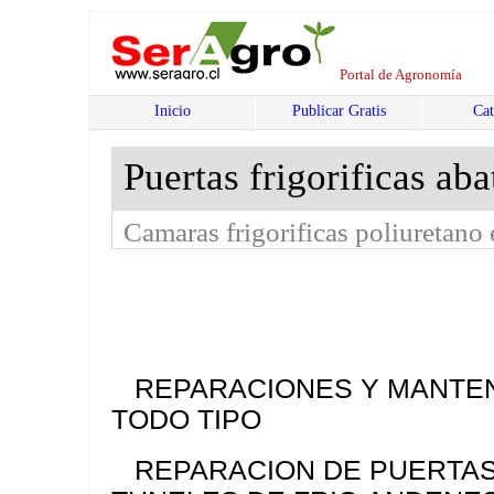
Portal de Agronomía
Inicio
Publicar Gratis
Cat
Puertas frigorificas aba
Camaras frigorificas poliuretano
REPARACIONES Y MANTEN
TODO TIPO
REPARACION DE PUERTAS 