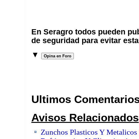
En Seragro todos pueden pub
de seguridad para evitar esta
▼
Opina en Foro
Ultimos Comentario
Avisos Relacionados
Zunchos Plasticos Y Metalicos