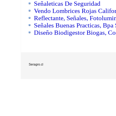
Señaleticas De Seguridad
Vendo Lombrices Rojas Califo
Reflectante, Señales, Fotolumin
Señales Buenas Practicas, Bpa 
Diseño Biodigestor Biogas, Co
Seragro.cl