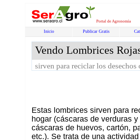
Portal de Agronomía
Inicio
Publicar Gratis
Cat
Vendo Lombrices Rojas
sirven para reciclar los desecho
Estas lombrices sirven para re
hogar (cáscaras de verduras y f
cáscaras de huevos, cartón, p
etc.). Se trata de una activid