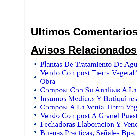
Ultimos Comentario
Avisos Relacionados
Plantas De Tratamiento De Ag
Vendo Compost Tierra Vegetal 
Obra
Compost Con Su Analisis A La 
Insumos Medicos Y Botiquines
Compost A La Venta Tierra Veg
Vendo Compost A Granel Pues
Fechadoras Elaboracion Y Ven
Buenas Practicas, Señales Bpa, 