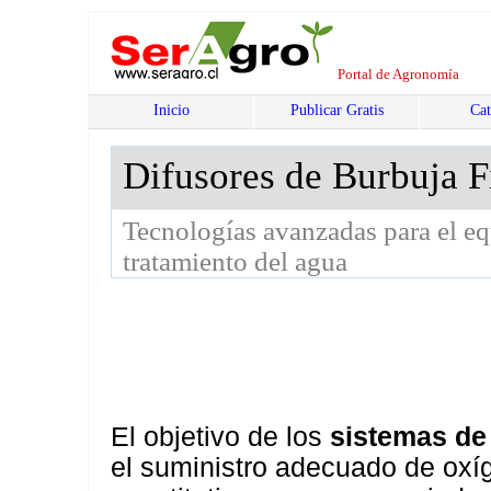
Portal de Agronomía
Inicio
Publicar Gratis
Cat
Difusores de Burbuja F
Tecnologías avanzadas para el eq
tratamiento del agua
El objetivo de los
sistemas de 
el suministro adecuado de oxí