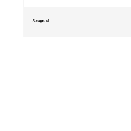
Seragro.cl