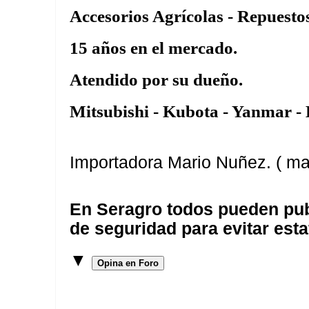
Accesorios Agrícolas - Repuestos
15 años en el mercado.
Atendido por su dueño.
Mitsubishi - Kubota - Yanmar - 
Importadora Mario Nuñez. ( ma
En Seragro todos pueden pub
de seguridad para evitar esta
▼
Opina en Foro