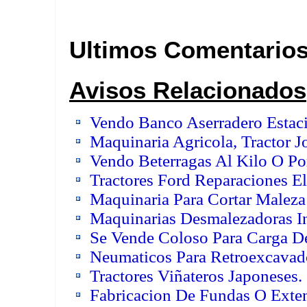
Ultimos Comentario
Avisos Relacionados
Vendo Banco Aserradero Estac
Maquinaria Agricola, Tractor 
Vendo Beterragas Al Kilo O Po
Tractores Ford Reparaciones El
Maquinaria Para Cortar Maleza
Maquinarias Desmalezadoras In
Se Vende Coloso Para Carga D
Neumaticos Para Retroexcavad
Tractores Viñateros Japoneses.
Fabricacion De Fundas O Exten