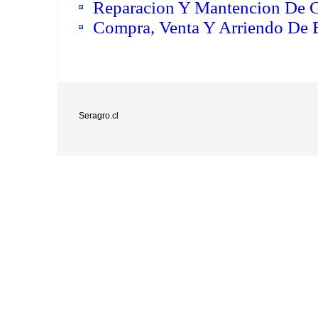
Reparacion Y Mantencion De Gr
Compra, Venta Y Arriendo De B
Seragro.cl