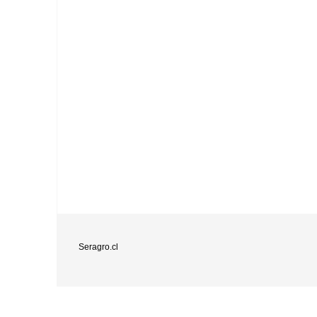
Seragro.cl