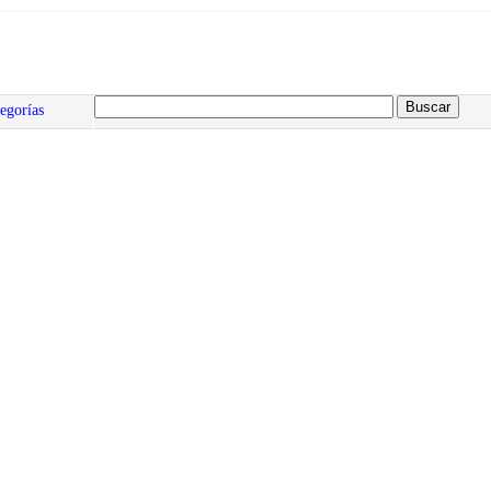
egorías