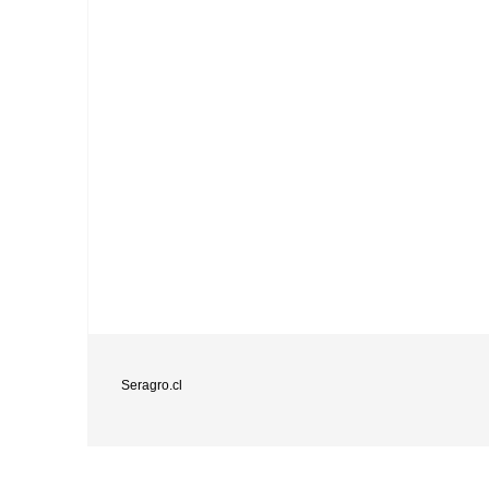
Seragro.cl