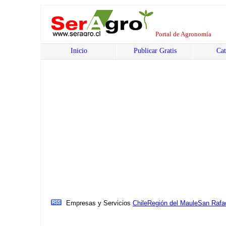
Portal de Agronomía
Inicio
Publicar Gratis
Cat
Empresas y Servicios
Chile
Región del Maule
San Rafa