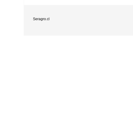
Seragro.cl