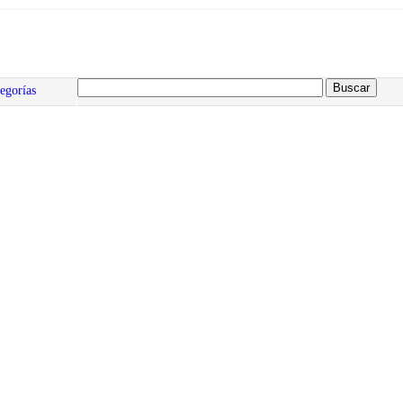
egorías