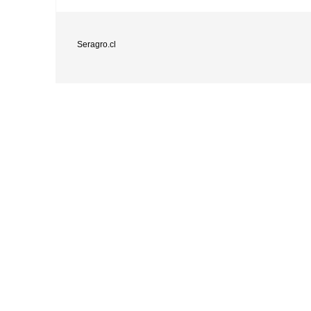
Seragro.cl