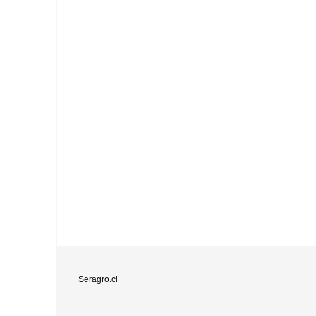
Seragro.cl