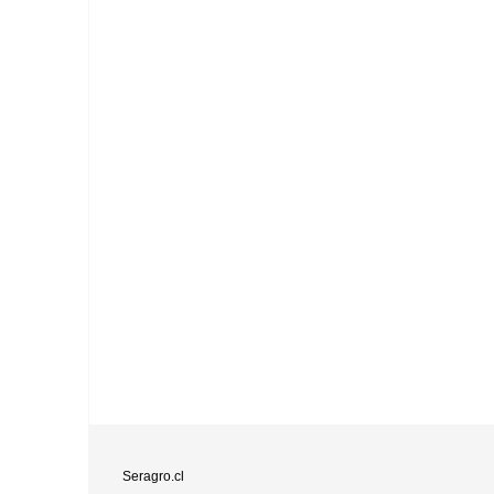
Seragro.cl