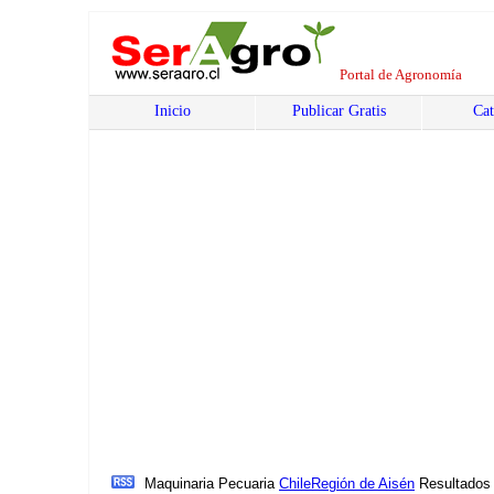
Portal de Agronomía
Inicio
Publicar Gratis
Cat
Maquinaria Pecuaria
Chile
Región de Aisén
Resultados