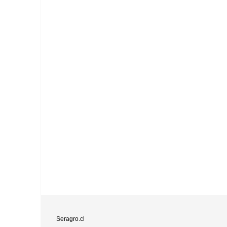
Seragro.cl