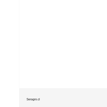
Seragro.cl