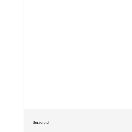
Seragro.cl