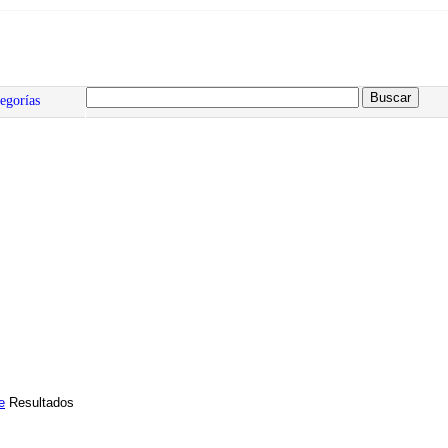
egorías
e
Resultados