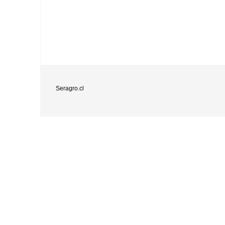
Seragro.cl