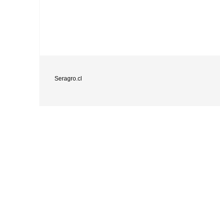
Seragro.cl