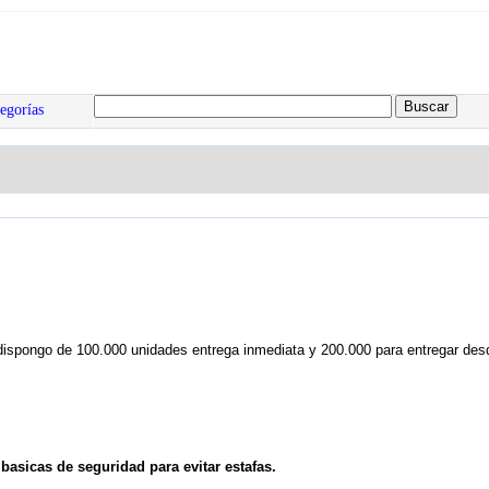
egorías
dispongo de 100.000 unidades entrega inmediata y 200.000 para entregar des
asicas de seguridad para evitar estafas.