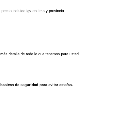
precio incluido igv en lima y provincia
 más detalle de todo lo que tenemos para usted
asicas de seguridad para evitar estafas.