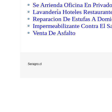
Se Arrienda Oficina En Privado
Lavandería Hoteles Restaurante
Reparacion De Estufas A Domic
Impermeabilizante Contra El Sa
Venta De Asfalto
Seragro.cl