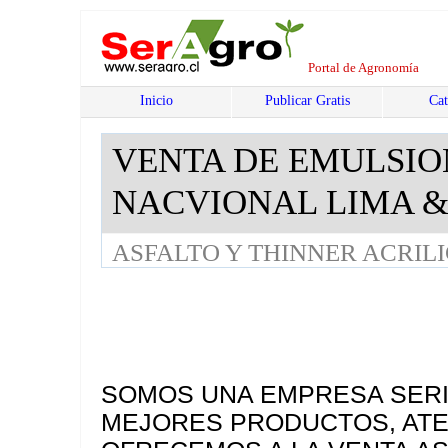
Portal de Agronomía
Inicio
Publicar Gratis
Cat
VENTA DE EMULSION
NACVIONAL LIMA 
ASFALTO Y THINNER ACRIL
SOMOS UNA EMPRESA SERI
MEJORES PRODUCTOS, ATE