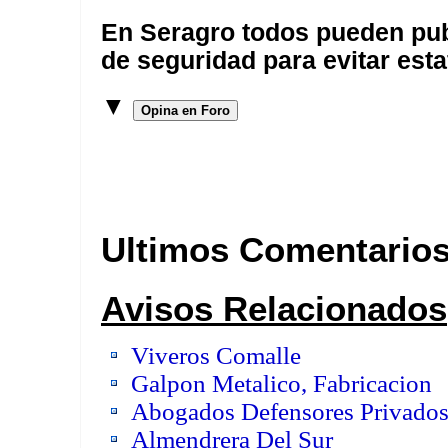
En Seragro todos pueden pub
de seguridad para evitar esta
▼
Opina en Foro
Ultimos Comentario
Avisos Relacionados
Viveros Comalle
Galpon Metalico, Fabricacion
Abogados Defensores Privado
Almendrera Del Sur