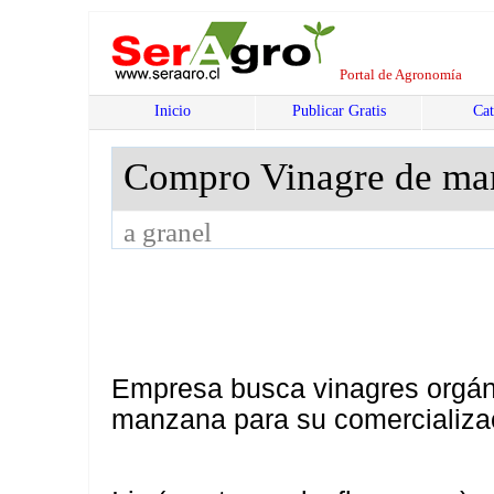
Portal de Agronomía
Inicio
Publicar Gratis
Cat
Compro Vinagre de m
a granel
Empresa busca vinagres orgáni
manzana para su comercializa