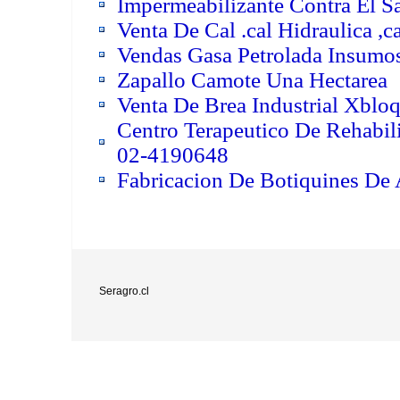
Impermeabilizante Contra El Sa
Venta De Cal .cal Hidraulica ,
Vendas Gasa Petrolada Insumo
Zapallo Camote Una Hectarea
Venta De Brea Industrial Xbloq
Centro Terapeutico De Rehabil
02-4190648
Fabricacion De Botiquines De
Seragro.cl