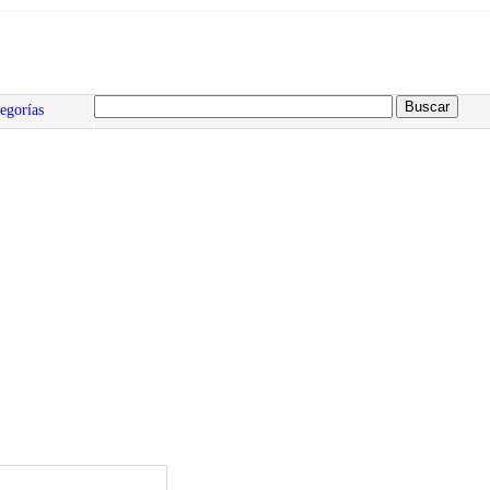
egorías