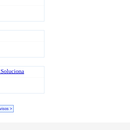
 Soluciona
visos >