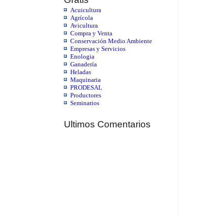
Acuicultura
Agrícola
Avicultura
Compra y Venta
Conservación Medio Ambiente
Empresas y Servicios
Enologia
Ganadería
Heladas
Maquinaria
PRODESAL
Productores
Seminarios
Ultimos Comentarios