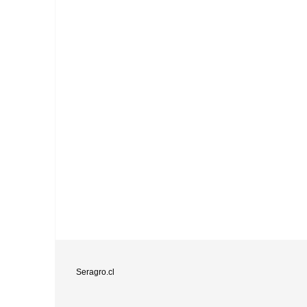
Seragro.cl