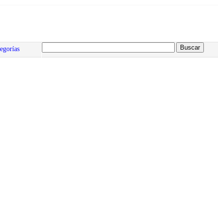
egorías