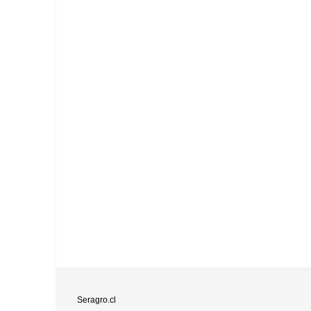
Seragro.cl