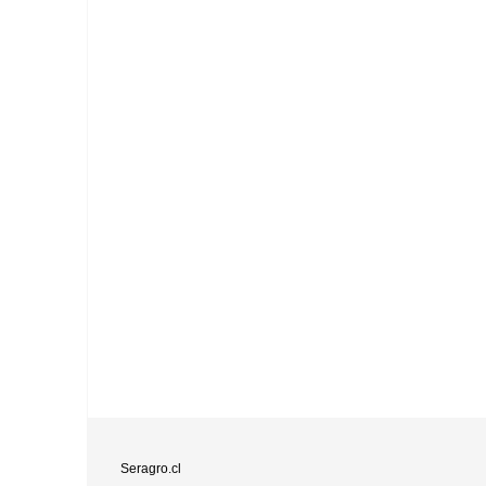
Seragro.cl