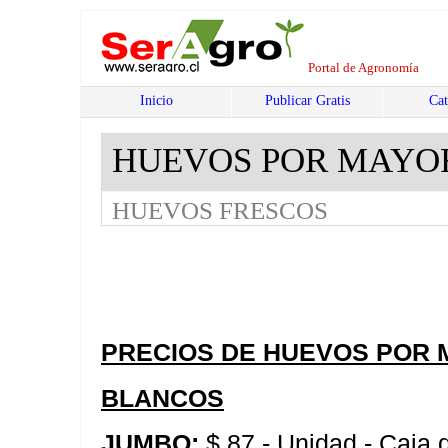
Portal de Agronomía
Inicio
Publicar Gratis
Cat
HUEVOS POR MAYO
HUEVOS FRESCOS
PRECIOS DE HUEVOS POR 
BLANCOS
JUMBO:
$ 87.- Unidad - Caja