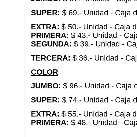
SUPER:
$ 69.- Unidad - Caja 
EXTRA:
$ 50.- Unidad - Caja 
PRIMERA:
$ 43.- Unidad - Caj
SEGUNDA:
$ 39.- Unidad - Ca
TERCERA:
$ 36.- Unidad - Ca
COLOR
JUMBO:
$ 96.- Unidad - Caja
SUPER:
$ 74.- Unidad - Caja 
EXTRA:
$ 55.- Unidad - Caja 
PRIMERA:
$ 48.- Unidad - Caj