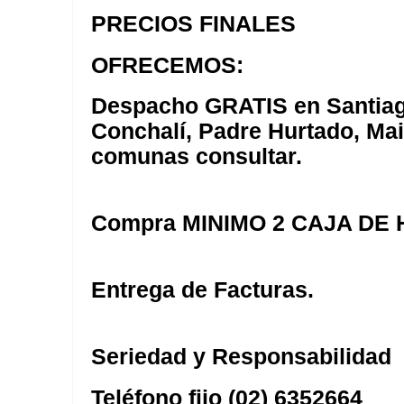
PRECIOS FINALES
OFRECEMOS:
Despacho GRATIS en Santiag
Conchalí, Padre Hurtado, Mai
comunas consultar.
Compra MINIMO 2 CAJA DE
Entrega de Facturas.
Seriedad y Responsabilidad
Teléfono fijo (02) 6352664