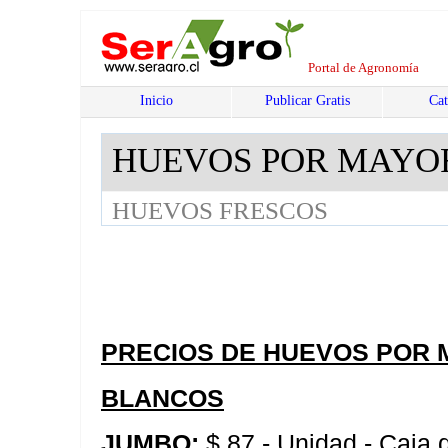
Portal de Agronomía
Inicio
Publicar Gratis
Cat
HUEVOS POR MAYO
HUEVOS FRESCOS
PRECIOS DE HUEVOS POR 
BLANCOS
JUMBO:
$ 87.- Unidad - Caja