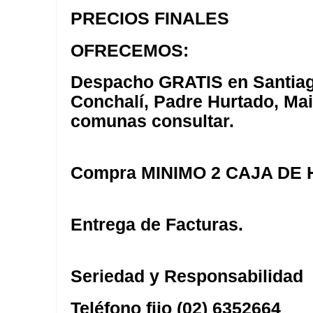
PRECIOS FINALES
OFRECEMOS:
Despacho GRATIS en Santiag
Conchalí, Padre Hurtado, Mai
comunas consultar.
Compra MINIMO 2 CAJA DE
Entrega de Facturas.
Seriedad y Responsabilidad
Teléfono fijo (02) 6352664