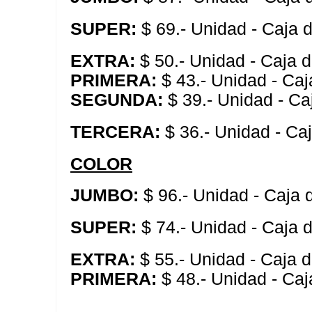
SUPER:
$ 69.- Unidad - Caja 
EXTRA:
$ 50.- Unidad - Caja 
PRIMERA:
$ 43.- Unidad - Caj
SEGUNDA:
$ 39.- Unidad - Ca
TERCERA:
$ 36.- Unidad - Ca
COLOR
JUMBO:
$ 96.- Unidad - Caja
SUPER:
$ 74.- Unidad - Caja 
EXTRA:
$ 55.- Unidad - Caja 
PRIMERA:
$ 48.- Unidad - Caj