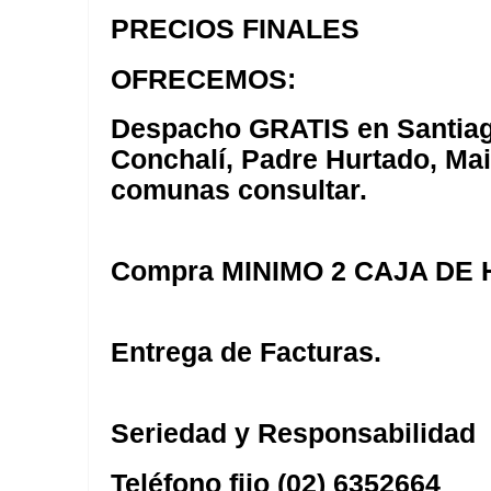
PRECIOS FINALES
OFRECEMOS:
Despacho GRATIS en Santiag
Conchalí, Padre Hurtado, Mai
comunas consultar.
Compra MINIMO 2 CAJA DE
Entrega de Facturas.
Seriedad y Responsabilidad
Teléfono fijo (02) 6352664