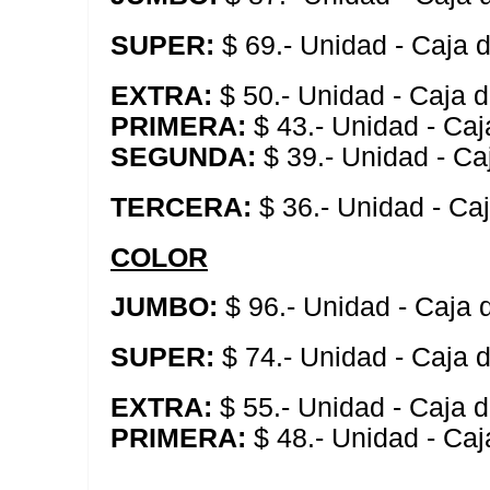
SUPER:
$ 69.- Unidad - Caja 
EXTRA:
$ 50.- Unidad - Caja 
PRIMERA:
$ 43.- Unidad - Caj
SEGUNDA:
$ 39.- Unidad - Ca
TERCERA:
$ 36.- Unidad - Ca
COLOR
JUMBO:
$ 96.- Unidad - Caja
SUPER:
$ 74.- Unidad - Caja 
EXTRA:
$ 55.- Unidad - Caja 
PRIMERA:
$ 48.- Unidad - Caj