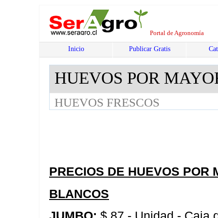
Portal de Agronomía
Inicio
Publicar Gratis
Cat
HUEVOS POR MAYO
HUEVOS FRESCOS
PRECIOS DE HUEVOS POR 
BLANCOS
JUMBO:
$ 87.- Unidad - Caja