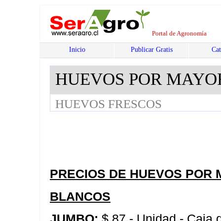
Portal de Agronomía
Inicio
Publicar Gratis
Cat
HUEVOS POR MAYO
HUEVOS FRESCOS
PRECIOS DE HUEVOS POR 
BLANCOS
JUMBO:
$ 87.- Unidad - Caja