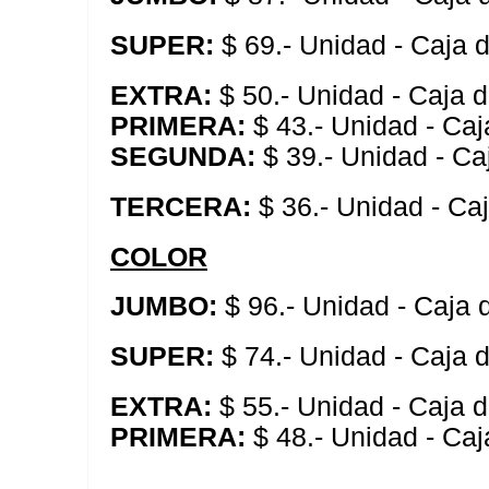
SUPER:
$ 69.- Unidad - Caja 
EXTRA:
$ 50.- Unidad - Caja 
PRIMERA:
$ 43.- Unidad - Caj
SEGUNDA:
$ 39.- Unidad - Ca
TERCERA:
$ 36.- Unidad - Ca
COLOR
JUMBO:
$ 96.- Unidad - Caja
SUPER:
$ 74.- Unidad - Caja 
EXTRA:
$ 55.- Unidad - Caja 
PRIMERA:
$ 48.- Unidad - Caj