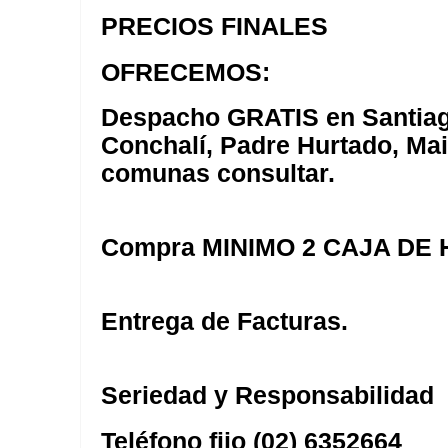
PRECIOS FINALES
OFRECEMOS:
Despacho GRATIS en Santiag
Conchalí, Padre Hurtado, Mai
comunas consultar.
Compra MINIMO 2 CAJA DE
Entrega de Facturas.
Seriedad y Responsabilidad
Teléfono fijo (02) 6352664