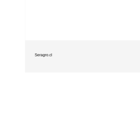
Seragro.cl