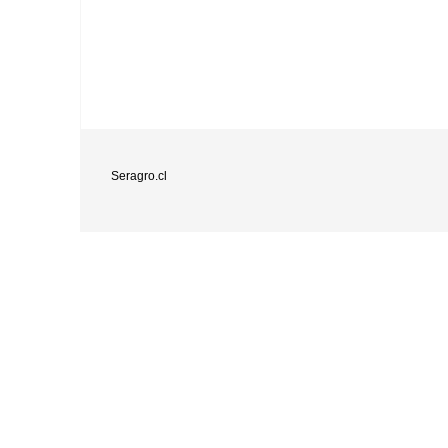
Seragro.cl